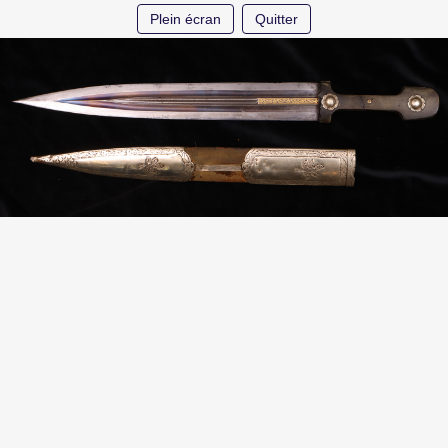
Plein écran
Quitter