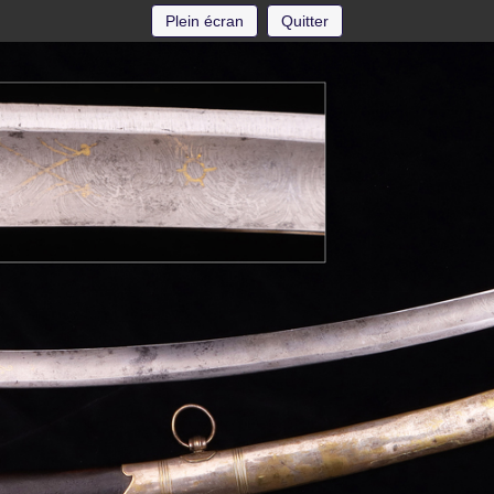
Plein écran
Quitter