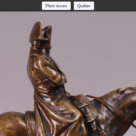
Plein écran
Quitter