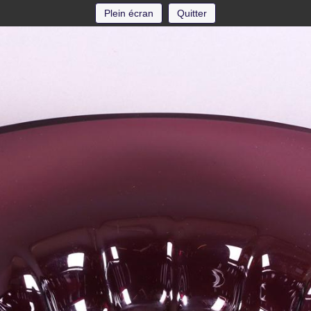
Plein écran
Quitter