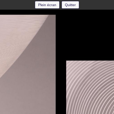
Plein écran
Quitter