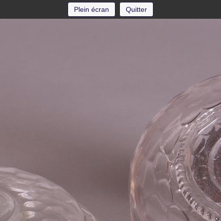
Plein écran
Quitter