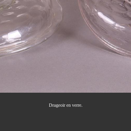
Drageoir en verre.