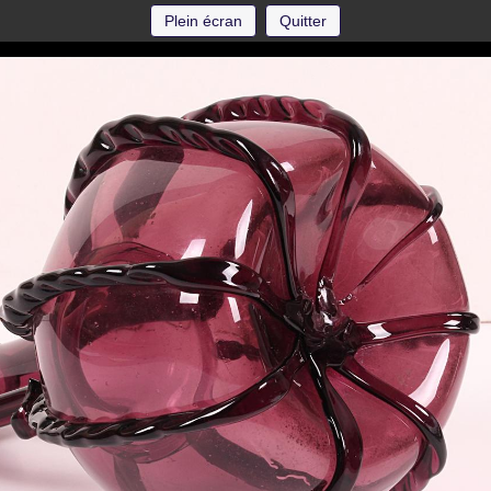
Plein écran
Quitter