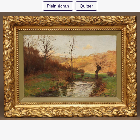
Plein écran
Quitter