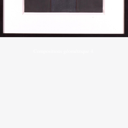
Compositions géométrique 4.