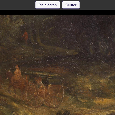
Plein écran
Quitter