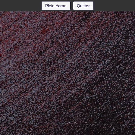
Plein écran
Quitter