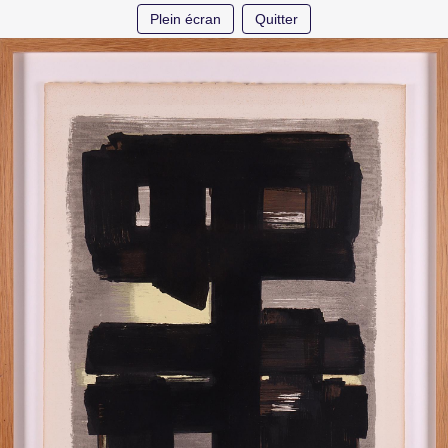
Plein écran
Quitter