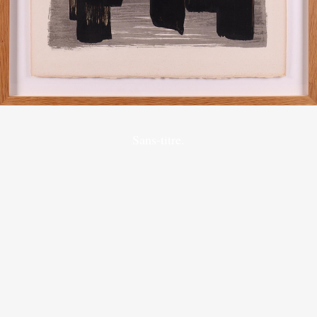
Sans-titre.