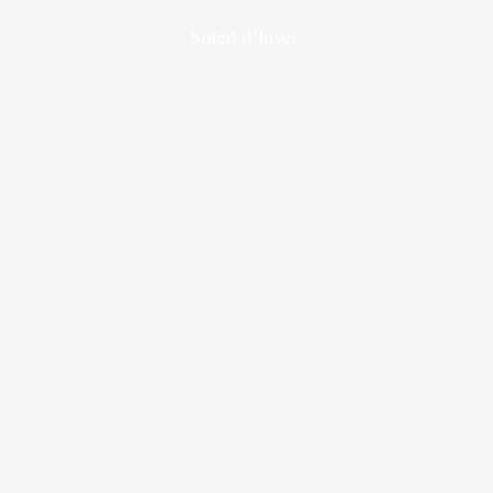
Soleil d’hiver.