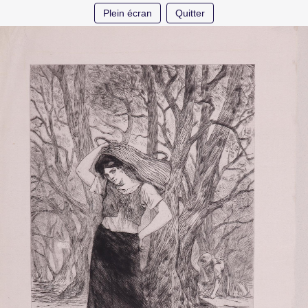
Plein écran
Quitter