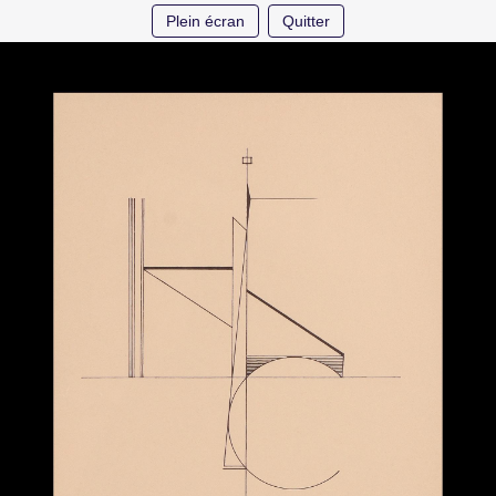
Plein écran
Quitter