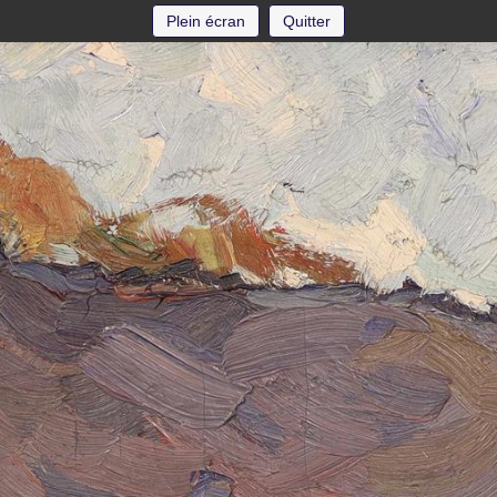
Plein écran
Quitter