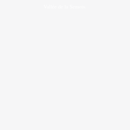
Vallée de la Semois.