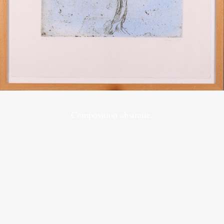
Composition abstraite.