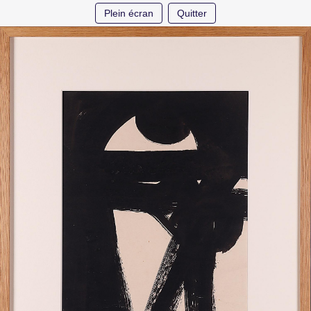
Plein écran
Quitter