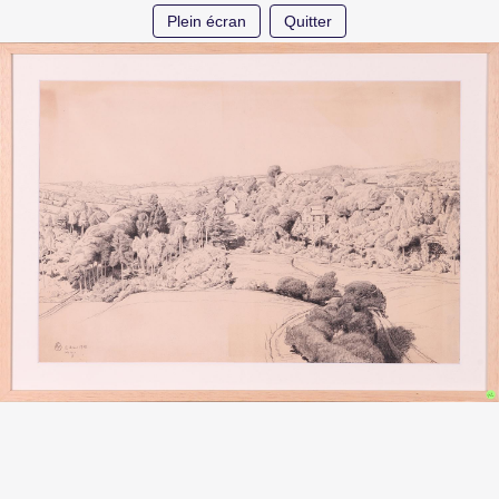
Plein écran
Quitter