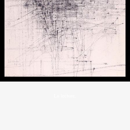
La lecture.