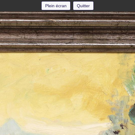
Plein écran
Quitter