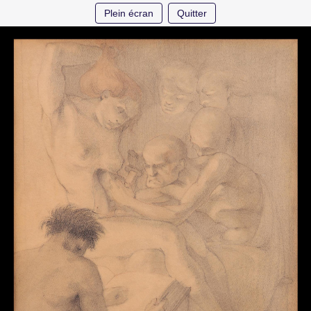
Plein écran
Quitter