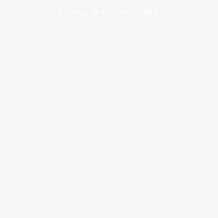
La forge de Cloutiers. 1803.