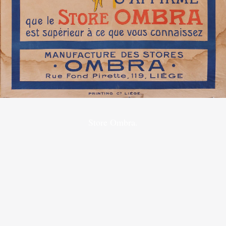
Store Ombra.