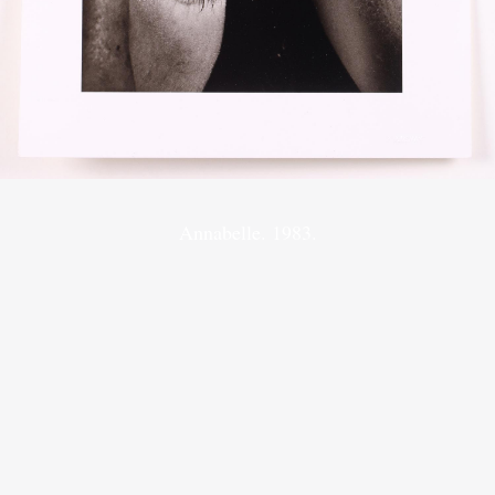
Annabelle. 1983.