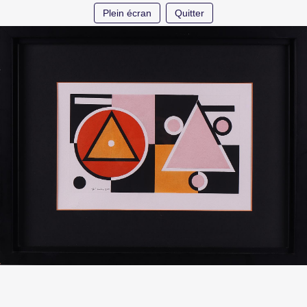
Plein écran
Quitter