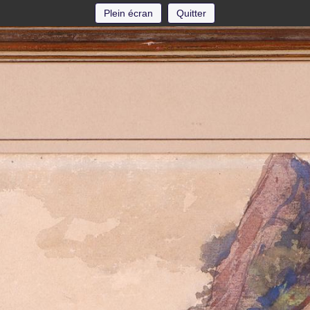
Plein écran
Quitter