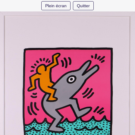
Plein écran
Quitter