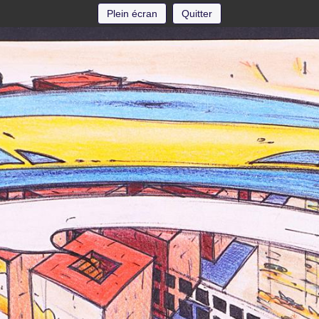
Plein écran
Quitter