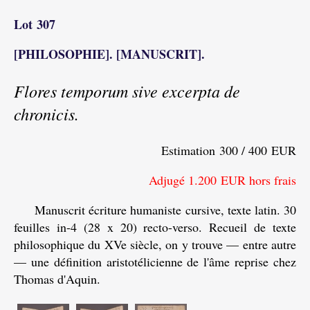
Lot 307
[PHILOSOPHIE]. [MANUSCRIT].
Flores temporum sive excerpta de
chronicis.
Estimation 300 / 400 EUR
Adjugé 1.200 EUR hors frais
Manuscrit écriture humaniste cursive, texte latin. 30
feuilles in-4 (28 x 20) recto-verso. Recueil de texte
philosophique du XVe siècle, on y trouve — entre autre
— une définition aristotélicienne de l'âme reprise chez
Thomas d'Aquin.