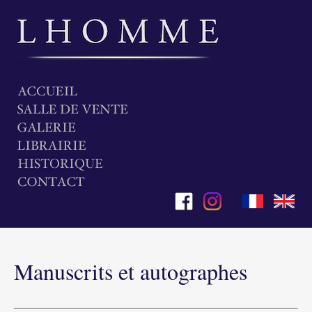
Manuscrits et autographes